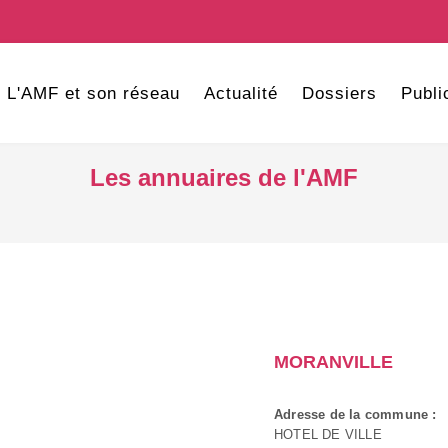
L'AMF et son réseau
Actualité
Dossiers
Publi
Les annuaires de l'AMF
MORANVILLE
Adresse de la commune :
HOTEL DE VILLE