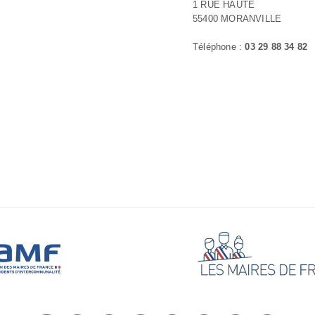
1 RUE HAUTE
55400 MORANVILLE
Téléphone :
03 29 88 34 82