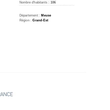
Nombre d'habitants :
106
Département :
Meuse
Région :
Grand-Est