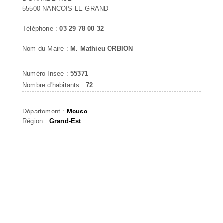
55500 NANCOIS-LE-GRAND
Téléphone :
03 29 78 00 32
Nom du Maire :
M. Mathieu ORBION
Numéro Insee :
55371
Nombre d'habitants :
72
Département :
Meuse
Région :
Grand-Est