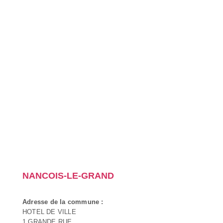
NANCOIS-LE-GRAND
Adresse de la commune :
HOTEL DE VILLE
1 GRANDE RUE