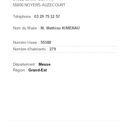
55800 NOYERS-AUZECOURT
Téléphone :
03 29 75 12 57
Nom du Maire :
M. Mathieu KIMENAU
Numéro Insee :
55388
Nombre d'habitants :
279
Département :
Meuse
Région :
Grand-Est