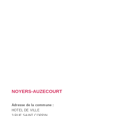
NOYERS-AUZECOURT
Adresse de la commune :
HOTEL DE VILLE
3 RUE SAINT COPPIN