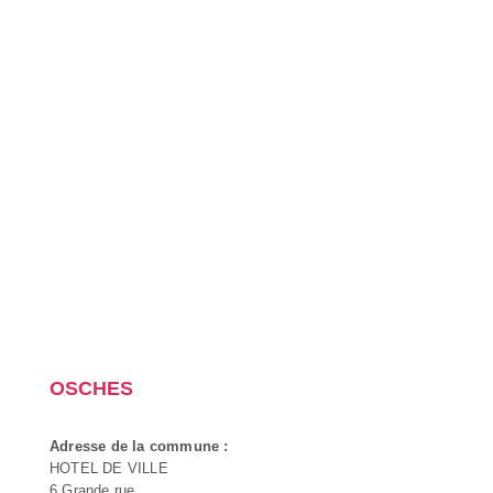
OSCHES
Adresse de la commune :
HOTEL DE VILLE
6 Grande rue