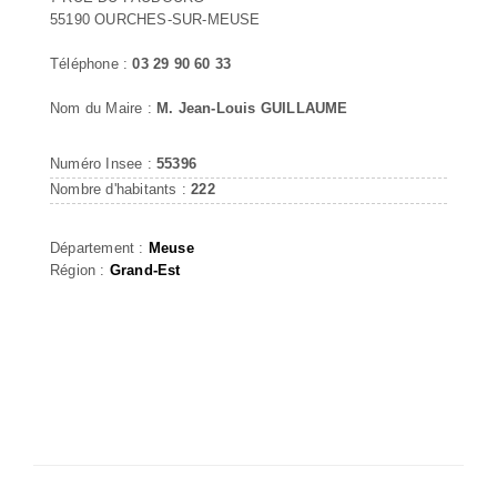
55190 OURCHES-SUR-MEUSE
Téléphone :
03 29 90 60 33
Nom du Maire :
M. Jean-Louis GUILLAUME
Numéro Insee :
55396
Nombre d'habitants :
222
Département :
Meuse
Région :
Grand-Est