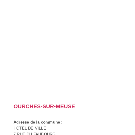
OURCHES-SUR-MEUSE
Adresse de la commune :
HOTEL DE VILLE
7 RUE DU FAUBOURG