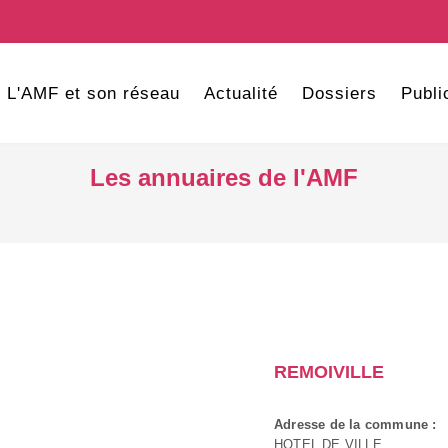
L'AMF et son réseau
Actualité
Dossiers
Publi
Les annuaires de l'AMF
REMOIVILLE
Adresse de la commune :
HOTEL DE VILLE