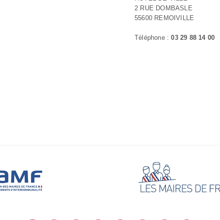
2 RUE DOMBASLE
55600 REMOIVILLE
Téléphone :
03 29 88 14 00