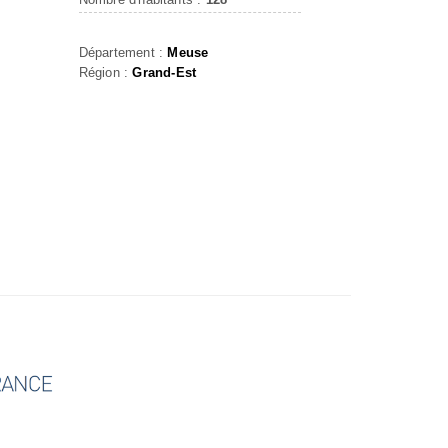
Département :
Meuse
Région :
Grand-Est