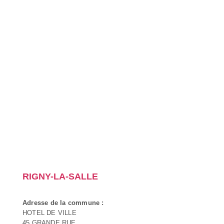
RIGNY-LA-SALLE
Adresse de la commune :
HOTEL DE VILLE
45 GRANDE RUE