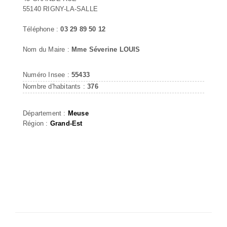
55140 RIGNY-LA-SALLE
Téléphone :
03 29 89 50 12
Nom du Maire :
Mme Séverine LOUIS
Numéro Insee :
55433
Nombre d'habitants :
376
Département :
Meuse
Région :
Grand-Est