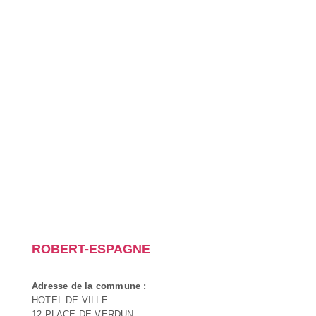
ROBERT-ESPAGNE
Adresse de la commune :
HOTEL DE VILLE
12 PLACE DE VERDUN