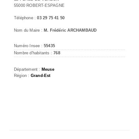
55000 ROBERT-ESPAGNE
Téléphone :
03 29 75 41 50
Nom du Maire :
M. Frédéric ARCHAMBAUD
Numéro Insee :
55435
Nombre d'habitants :
768
Département :
Meuse
Région :
Grand-Est