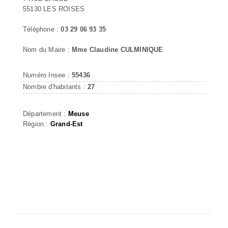
55130 LES ROISES
Téléphone :
03 29 06 93 35
Nom du Maire :
Mme Claudine CULMINIQUE
Numéro Insee :
55436
Nombre d'habitants :
27
Département :
Meuse
Région :
Grand-Est