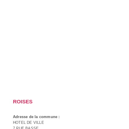
ROISES
Adresse de la commune :
HOTEL DE VILLE
7 RUE BASSE