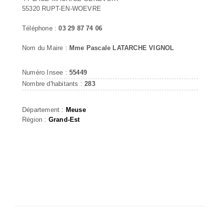
55320 RUPT-EN-WOEVRE
Téléphone :
03 29 87 74 06
Nom du Maire :
Mme Pascale LATARCHE VIGNOL
Numéro Insee :
55449
Nombre d'habitants :
283
Département :
Meuse
Région :
Grand-Est