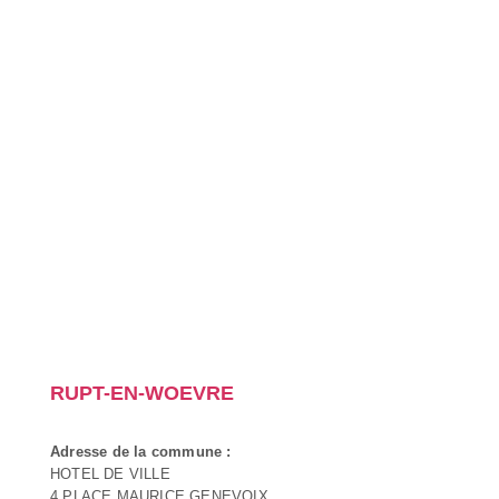
RUPT-EN-WOEVRE
Adresse de la commune :
HOTEL DE VILLE
4 PLACE MAURICE GENEVOIX