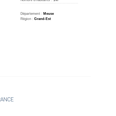
Département :
Meuse
Région :
Grand-Est