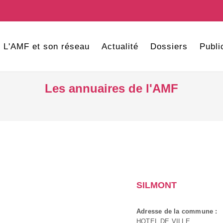
L'AMF et son réseau
Actualité
Dossiers
Publi
Les annuaires de l'AMF
SILMONT
Adresse de la commune :
HOTEL DE VILLE