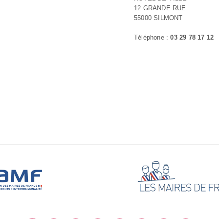
12 GRANDE RUE
55000 SILMONT
Téléphone :
03 29 78 17 12