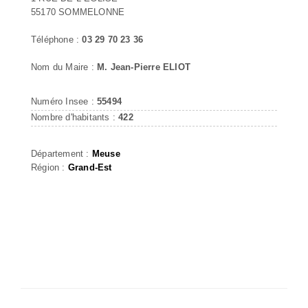
55170 SOMMELONNE
Téléphone :
03 29 70 23 36
Nom du Maire :
M. Jean-Pierre ELIOT
Numéro Insee :
55494
Nombre d'habitants :
422
Département :
Meuse
Région :
Grand-Est