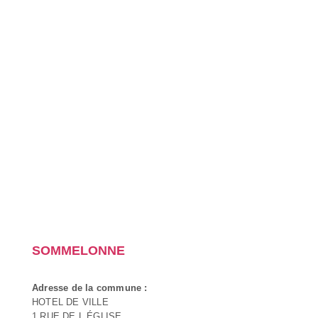
SOMMELONNE
Adresse de la commune :
HOTEL DE VILLE
1 RUE DE L ÉGLISE