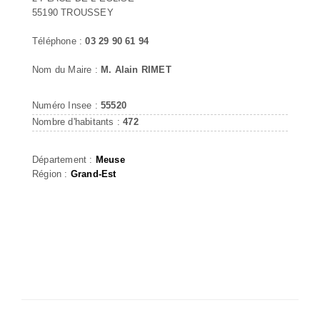
55190 TROUSSEY
Téléphone :
03 29 90 61 94
Nom du Maire :
M. Alain RIMET
Numéro Insee :
55520
Nombre d'habitants :
472
Département :
Meuse
Région :
Grand-Est