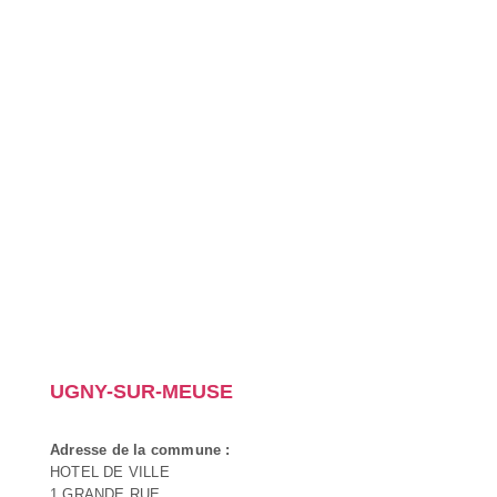
UGNY-SUR-MEUSE
Adresse de la commune :
HOTEL DE VILLE
1 GRANDE RUE