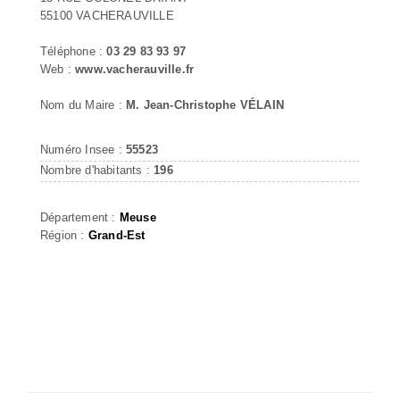
55100 VACHERAUVILLE
Téléphone :
03 29 83 93 97
Web :
www.vacherauville.fr
Nom du Maire :
M. Jean-Christophe VÉLAIN
Numéro Insee :
55523
Nombre d'habitants :
196
Département :
Meuse
Région :
Grand-Est