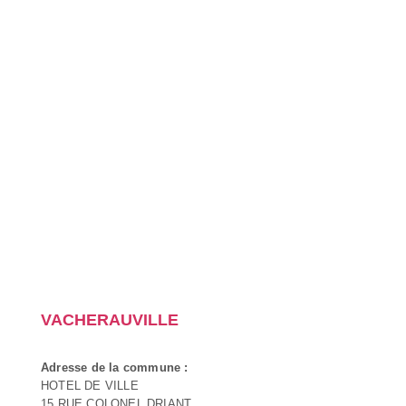
VACHERAUVILLE
Adresse de la commune :
HOTEL DE VILLE
15 RUE COLONEL DRIANT