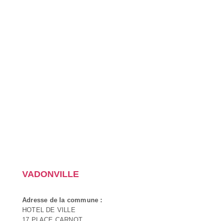
VADONVILLE
Adresse de la commune :
HOTEL DE VILLE
17 PLACE CARNOT