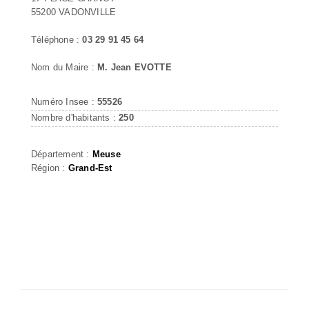
55200 VADONVILLE
Téléphone :
03 29 91 45 64
Nom du Maire :
M. Jean EVOTTE
Numéro Insee :
55526
Nombre d'habitants :
250
Département :
Meuse
Région :
Grand-Est