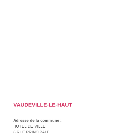
VAUDEVILLE-LE-HAUT
Adresse de la commune :
HOTEL DE VILLE
6 RUE PRINCIPALE