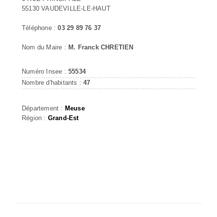
55130 VAUDEVILLE-LE-HAUT
Téléphone :
03 29 89 76 37
Nom du Maire :
M. Franck CHRETIEN
Numéro Insee :
55534
Nombre d'habitants :
47
Département :
Meuse
Région :
Grand-Est