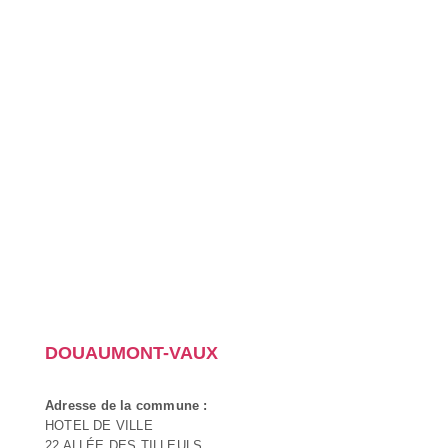
DOUAUMONT-VAUX
Adresse de la commune :
HOTEL DE VILLE
22 ALLÉE DES TILLEULS