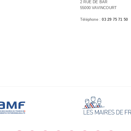
2 RUE DE BAR
55000 VAVINCOURT
Téléphone :
03 29 75 71 50