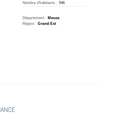
Nombre d'habitants :
546
Département :
Meuse
Région :
Grand-Est