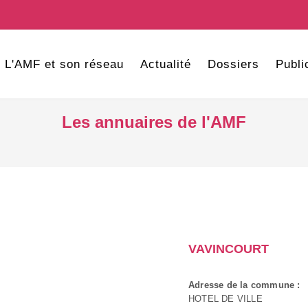
L'AMF et son réseau
Actualité
Dossiers
Publi
Les annuaires de l'AMF
VAVINCOURT
Adresse de la commune :
HOTEL DE VILLE