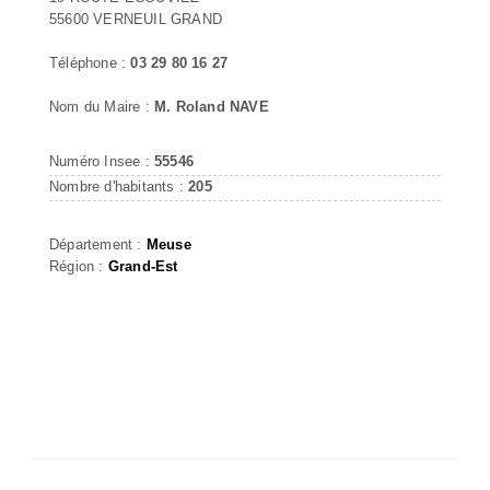
55600 VERNEUIL GRAND
Téléphone :
03 29 80 16 27
Nom du Maire :
M. Roland NAVE
Numéro Insee :
55546
Nombre d'habitants :
205
Département :
Meuse
Région :
Grand-Est