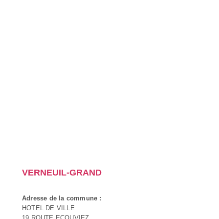
VERNEUIL-GRAND
Adresse de la commune :
HOTEL DE VILLE
19 ROUTE ECOUVIEZ