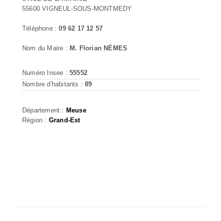
55600 VIGNEUL-SOUS-MONTMEDY
Téléphone :
09 62 17 12 57
Nom du Maire :
M. Florian NÉMES
Numéro Insee :
55552
Nombre d'habitants :
89
Département :
Meuse
Région :
Grand-Est