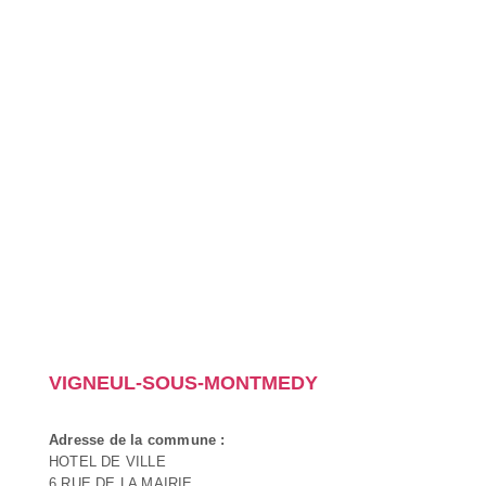
VIGNEUL-SOUS-MONTMEDY
Adresse de la commune :
HOTEL DE VILLE
6 RUE DE LA MAIRIE