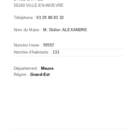
55160 VILLE-EN-WOEVRE
Téléphone :
03 29 88 83 32
Nom du Maire :
M. Didier ALEXANDRE
Numéro Insee :
55557
Nombre d'habitants :
131
Département :
Meuse
Région :
Grand-Est