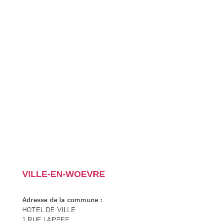
VILLE-EN-WOEVRE
Adresse de la commune :
HOTEL DE VILLE
1 RUE LAPPEE