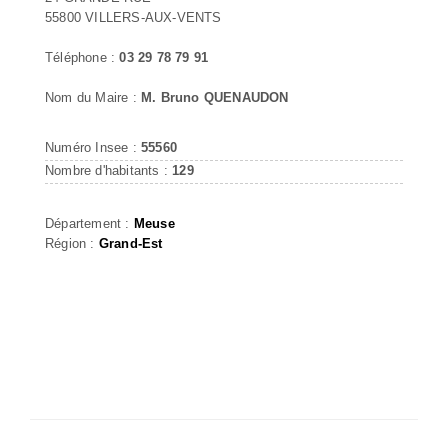
55800 VILLERS-AUX-VENTS
Téléphone :
03 29 78 79 91
Nom du Maire :
M. Bruno QUENAUDON
Numéro Insee :
55560
Nombre d'habitants :
129
Département :
Meuse
Région :
Grand-Est