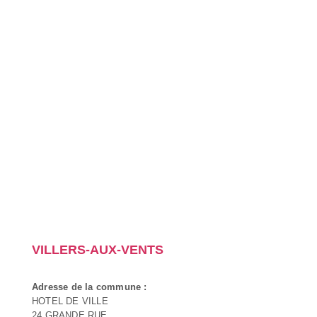
VILLERS-AUX-VENTS
Adresse de la commune :
HOTEL DE VILLE
24 GRANDE RUE