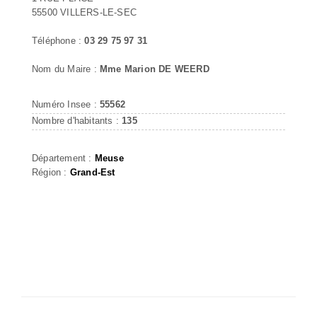
55500 VILLERS-LE-SEC
Téléphone :
03 29 75 97 31
Nom du Maire :
Mme Marion DE WEERD
Numéro Insee :
55562
Nombre d'habitants :
135
Département :
Meuse
Région :
Grand-Est