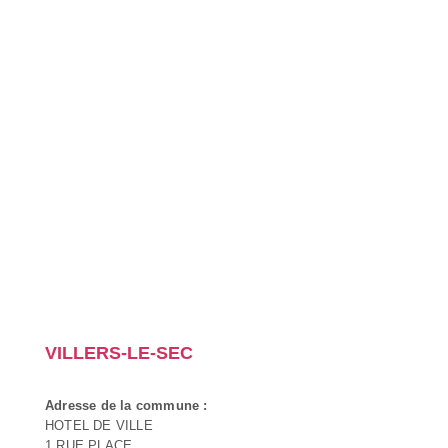
VILLERS-LE-SEC
Adresse de la commune :
HOTEL DE VILLE
1 RUE PLACE