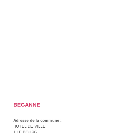
BEGANNE
Adresse de la commune :
HOTEL DE VILLE
1 LE BOURG