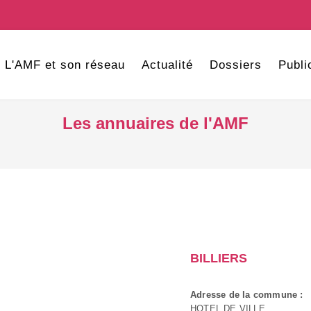
L'AMF et son réseau
Actualité
Dossiers
Publi
Les annuaires de l'AMF
BILLIERS
Adresse de la commune :
HOTEL DE VILLE