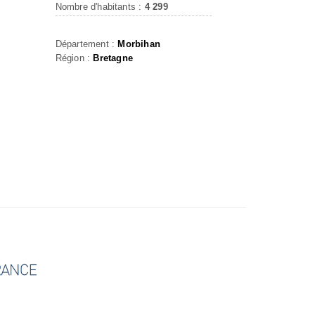
Nombre d'habitants :
4 299
Département :
Morbihan
Région :
Bretagne