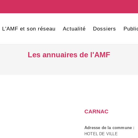
L'AMF et son réseau
Actualité
Dossiers
Publi
Les annuaires de l'AMF
CARNAC
Adresse de la commune :
HOTEL DE VILLE