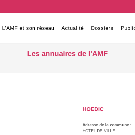
L'AMF et son réseau
Actualité
Dossiers
Publi
Les annuaires de l'AMF
HOEDIC
Adresse de la commune :
HOTEL DE VILLE