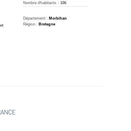
Nombre d'habitants :
106
Département :
Morbihan
Région :
Bretagne
et