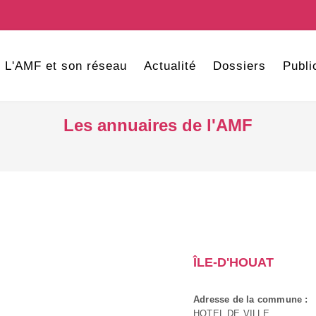
L'AMF et son réseau
Actualité
Dossiers
Publi
Les annuaires de l'AMF
ÎLE-D'HOUAT
Adresse de la commune :
HOTEL DE VILLE