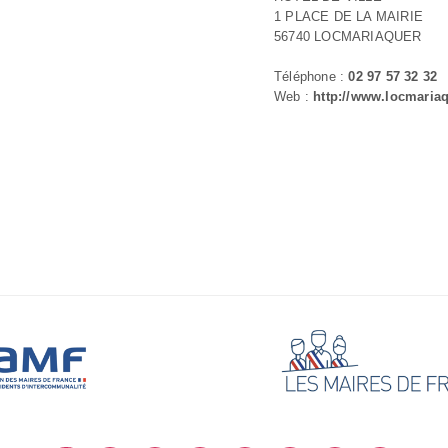
1 PLACE DE LA MAIRIE
56740 LOCMARIAQUER
Téléphone :
02 97 57 32 32
Web :
http://www.locmariaq