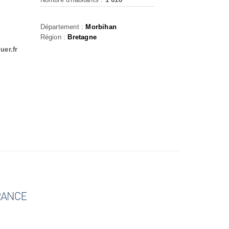
Département :
Morbihan
Région :
Bretagne
uer.fr