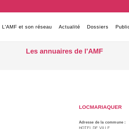
L'AMF et son réseau
Actualité
Dossiers
Publi
Les annuaires de l'AMF
LOCMARIAQUER
Adresse de la commune :
HOTEL DE VILLE