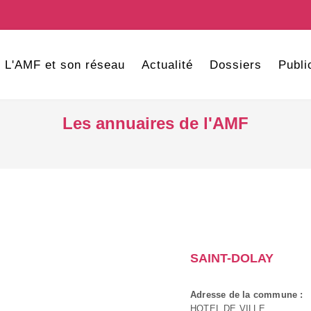
L'AMF et son réseau
Actualité
Dossiers
Publi
Les annuaires de l'AMF
SAINT-DOLAY
Adresse de la commune :
HOTEL DE VILLE