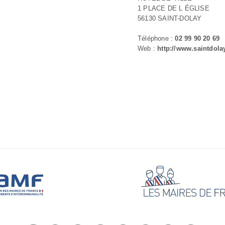
1 PLACE DE L ÉGLISE
56130 SAINT-DOLAY
Téléphone :
02 99 90 20 69
Web :
http://www.saintdolay