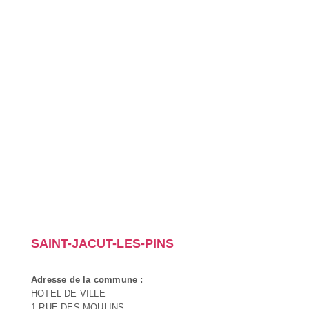
SAINT-JACUT-LES-PINS
Adresse de la commune :
HOTEL DE VILLE
1 RUE DES MOULINS