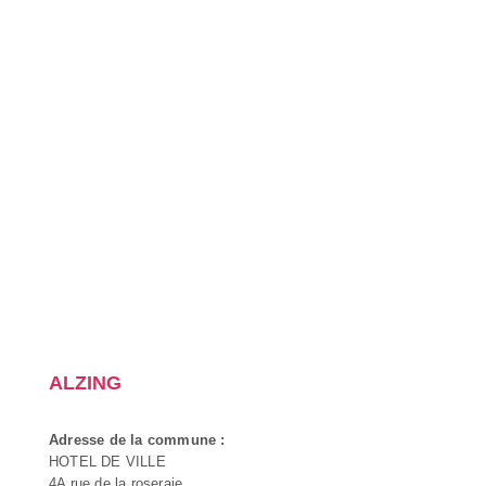
ALZING
Adresse de la commune :
HOTEL DE VILLE
4A rue de la roseraie