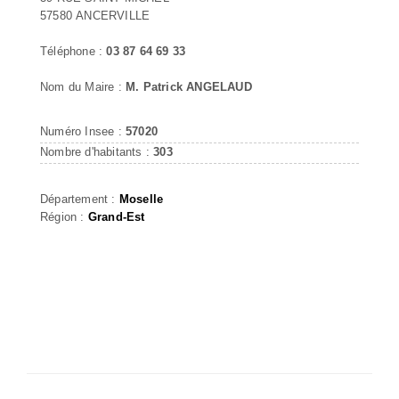
57580 ANCERVILLE
Téléphone :
03 87 64 69 33
Nom du Maire :
M. Patrick ANGELAUD
Numéro Insee :
57020
Nombre d'habitants :
303
Département :
Moselle
Région :
Grand-Est