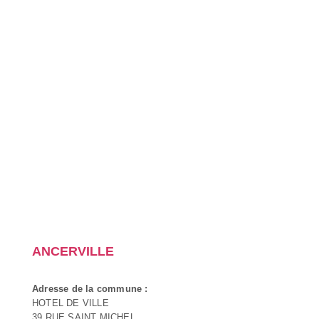
ANCERVILLE
Adresse de la commune :
HOTEL DE VILLE
39 RUE SAINT MICHEL