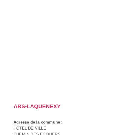
ARS-LAQUENEXY
Adresse de la commune :
HOTEL DE VILLE
CHEMIN DES ECOLIERS