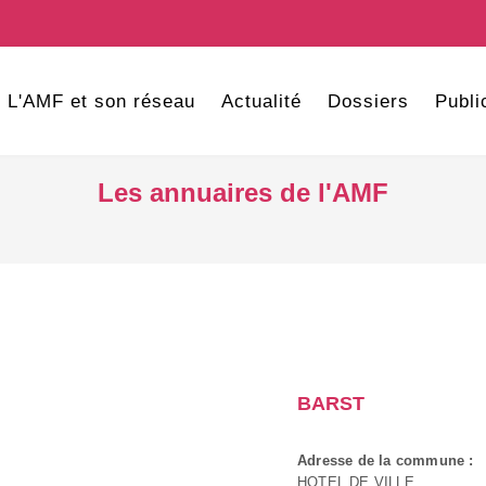
L'AMF et son réseau
Actualité
Dossiers
Publi
Les annuaires de l'AMF
BARST
Adresse de la commune :
HOTEL DE VILLE