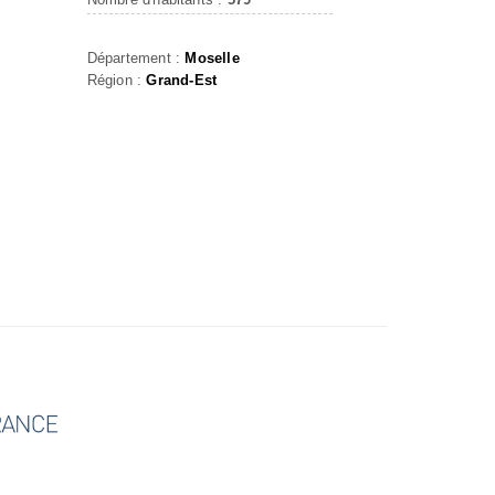
Département :
Moselle
Région :
Grand-Est