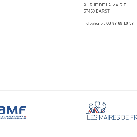
91 RUE DE LA MAIRIE
57450 BARST
Téléphone :
03 87 89 10 57