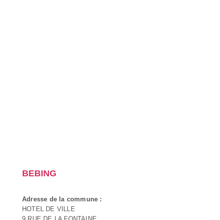
BEBING
Adresse de la commune :
HOTEL DE VILLE
9 RUE DE LA FONTAINE