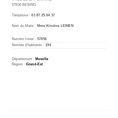
57830 BEBING
Téléphone :
03 87 25 04 37
Nom du Maire :
Mme Kristina LEINEN
Numéro Insee :
57056
Nombre d'habitants :
194
Département :
Moselle
Région :
Grand-Est