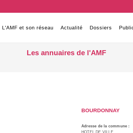
L'AMF et son réseau
Actualité
Dossiers
Publi
Les annuaires de l'AMF
BOURDONNAY
Adresse de la commune :
HOTEL DE VILLE