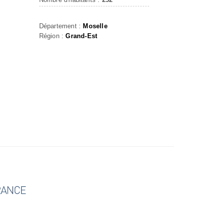
Département :
Moselle
Région :
Grand-Est