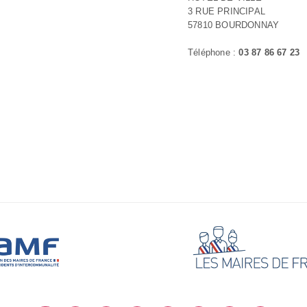
3 RUE PRINCIPAL
57810 BOURDONNAY
Téléphone :
03 87 86 67 23