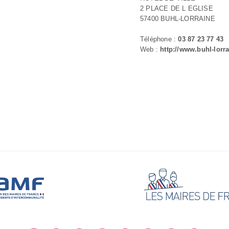
2 PLACE DE L EGLISE
57400 BUHL-LORRAINE
Téléphone :
03 87 23 77 43
Web :
http://www.buhl-lorra