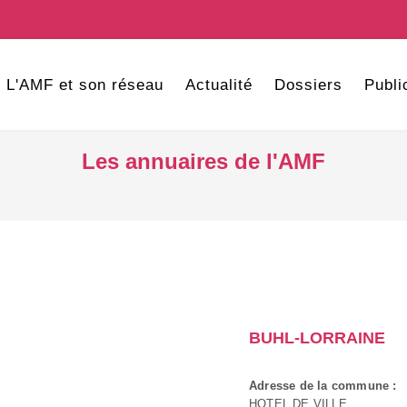
L'AMF et son réseau
Actualité
Dossiers
Publi
Les annuaires de l'AMF
BUHL-LORRAINE
Adresse de la commune :
HOTEL DE VILLE