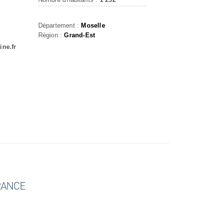
Département :
Moselle
Région :
Grand-Est
ine.fr