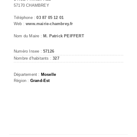
57170 CHAMBREY
Téléphone :
03 87 05 12 01
Web :
www.mairie-chambrey.fr
Nom du Maire :
M. Patrick PEIFFERT
Numéro Insee :
57126
Nombre d'habitants :
327
Département :
Moselle
Région :
Grand-Est