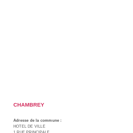
CHAMBREY
Adresse de la commune :
HOTEL DE VILLE
1 RUE PRINCIPALE