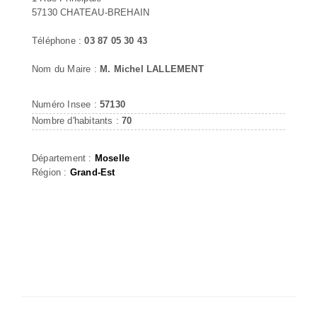
57130 CHATEAU-BREHAIN
Téléphone :
03 87 05 30 43
Nom du Maire :
M. Michel LALLEMENT
Numéro Insee :
57130
Nombre d'habitants :
70
Département :
Moselle
Région :
Grand-Est