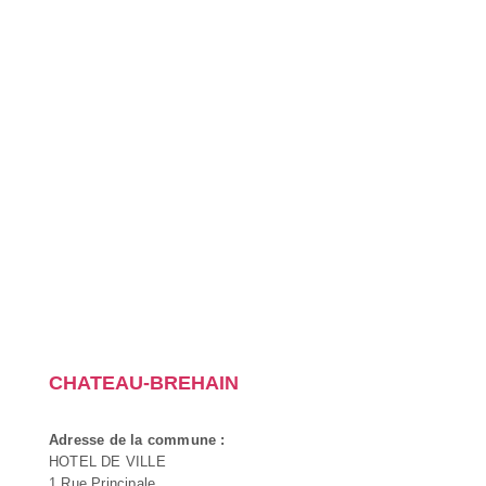
CHATEAU-BREHAIN
Adresse de la commune :
HOTEL DE VILLE
1 Rue Principale