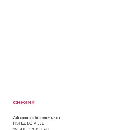
CHESNY
Adresse de la commune :
HOTEL DE VILLE
19 RUE PRINCIPALE