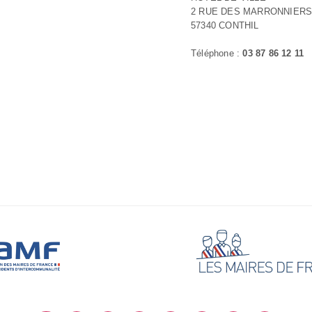
2 RUE DES MARRONNIER
57340 CONTHIL
Téléphone :
03 87 86 12 11