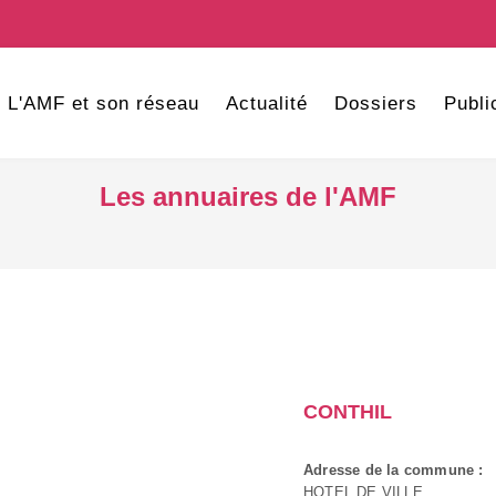
L'AMF et son réseau
Actualité
Dossiers
Publi
Les annuaires de l'AMF
CONTHIL
Adresse de la commune :
HOTEL DE VILLE