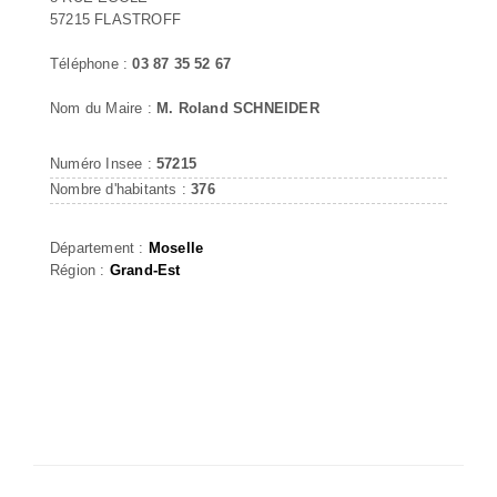
57215 FLASTROFF
Téléphone :
03 87 35 52 67
Nom du Maire :
M. Roland SCHNEIDER
Numéro Insee :
57215
Nombre d'habitants :
376
Département :
Moselle
Région :
Grand-Est