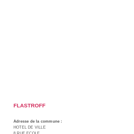
FLASTROFF
Adresse de la commune :
HOTEL DE VILLE
8 RUE ECOLE