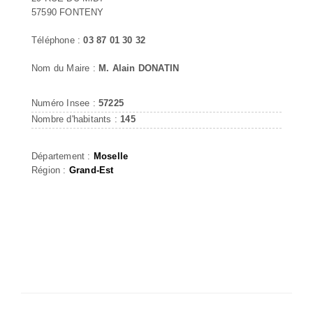
57590 FONTENY
Téléphone :
03 87 01 30 32
Nom du Maire :
M. Alain DONATIN
Numéro Insee :
57225
Nombre d'habitants :
145
Département :
Moselle
Région :
Grand-Est