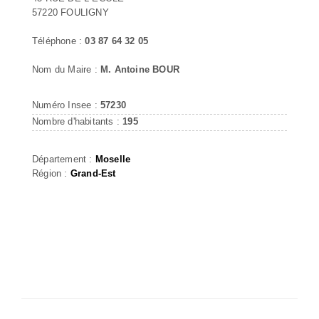
57220 FOULIGNY
Téléphone :
03 87 64 32 05
Nom du Maire :
M. Antoine BOUR
Numéro Insee :
57230
Nombre d'habitants :
195
Département :
Moselle
Région :
Grand-Est