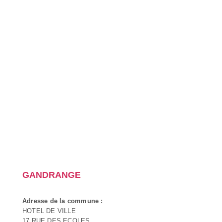
GANDRANGE
Adresse de la commune :
HOTEL DE VILLE
17 RUE DES ECOLES