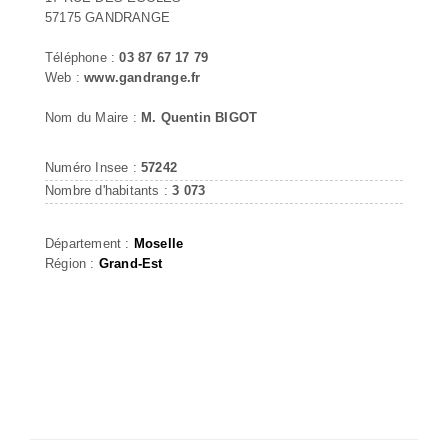
57175 GANDRANGE
Téléphone :
03 87 67 17 79
Web :
www.gandrange.fr
Nom du Maire :
M. Quentin BIGOT
Numéro Insee :
57242
Nombre d'habitants :
3 073
Département :
Moselle
Région :
Grand-Est