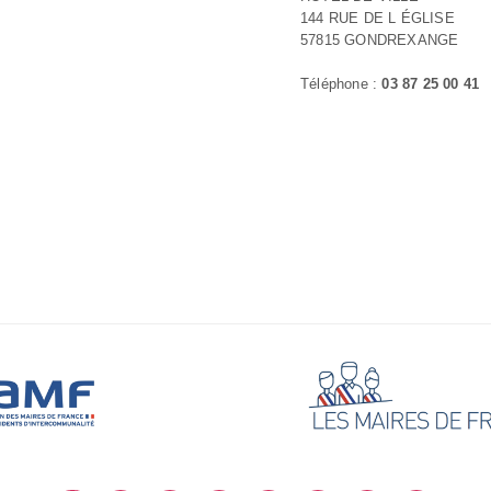
144 RUE DE L ÉGLISE
57815 GONDREXANGE
Téléphone :
03 87 25 00 41