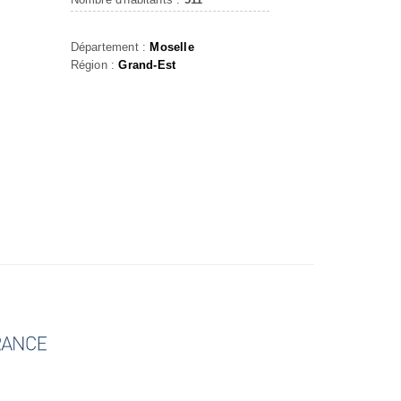
Département :
Moselle
Région :
Grand-Est