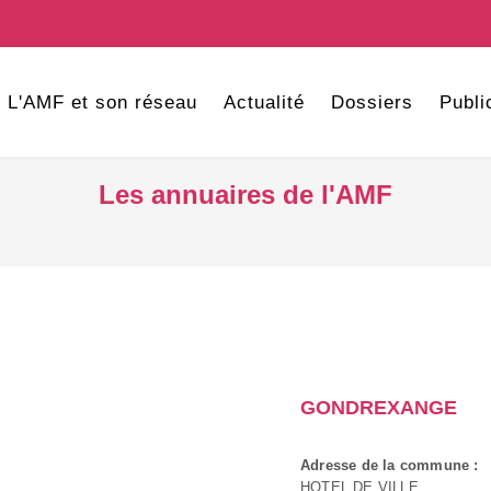
L'AMF et son réseau
Actualité
Dossiers
Publi
Les annuaires de l'AMF
GONDREXANGE
Adresse de la commune :
HOTEL DE VILLE