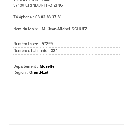
57480 GRINDORFF-BIZING
Téléphone :
03 82 83 37 31
Nom du Maire :
M. Jean-Michel SCHUTZ
Numéro Insee :
57259
Nombre d'habitants :
324
Département :
Moselle
Région :
Grand-Est