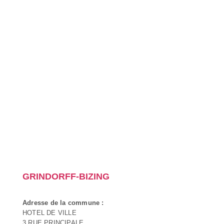
GRINDORFF-BIZING
Adresse de la commune :
HOTEL DE VILLE
3 RUE PRINCIPALE