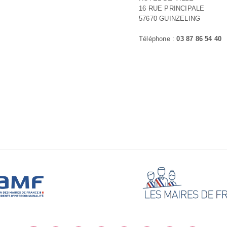
16 RUE PRINCIPALE
57670 GUINZELING
Téléphone :
03 87 86 54 40