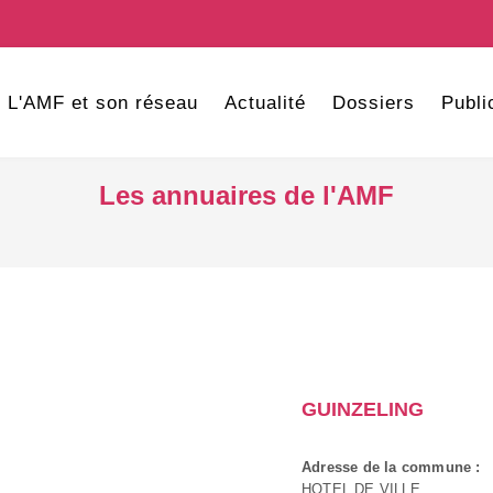
L'AMF et son réseau
Actualité
Dossiers
Publi
Les annuaires de l'AMF
GUINZELING
Adresse de la commune :
HOTEL DE VILLE