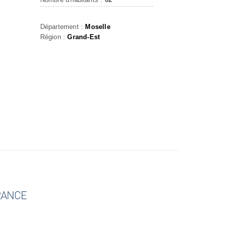
Département :
Moselle
Région :
Grand-Est